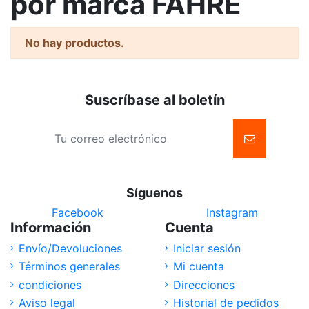
por marca FAHRE
No hay productos.
Suscríbase al boletín
Síguenos
Facebook
Instagram
Información
Cuenta
Envío/Devoluciones
Iniciar sesión
Términos generales
Mi cuenta
condiciones
Direcciones
Aviso legal
Historial de pedidos