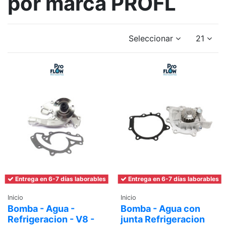
por marca PROFL
Seleccionar
21
Entrega en 6-7 días laborables
Entrega en 6-7 días laborables
Inicio
Inicio
Bomba - Agua -
Bomba - Agua con
Refrigeracion - V8 -
junta Refrigeracion