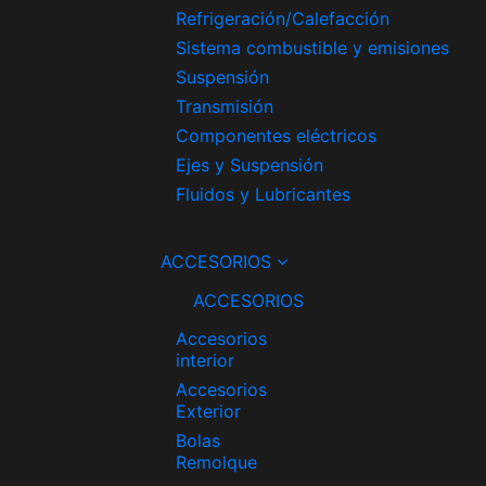
Refrigeración/Calefacción
Sistema combustible y emisiones
Suspensión
Transmisión
Componentes eléctricos
Ejes y Suspensión
Fluidos y Lubricantes
ACCESORIOS
ACCESORIOS
Accesorios
interior
Accesorios
Exterior
Bolas
Remolque