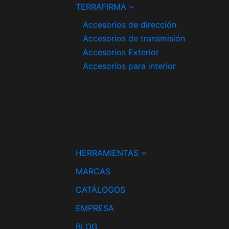
TERRAFIRMA
Accesorios de dirección
Accesorios de transmisión
Accesorios Exterior
Accesorios para interior
HERRAMIENTAS
MARCAS
CATÁLOGOS
EMPRESA
BLOG