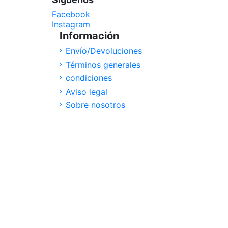
Facebook
Instagram
Información
Envío/Devoluciones
Términos generales
condiciones
Aviso legal
Sobre nosotros