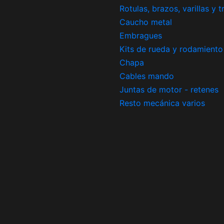
Rotulas, brazos, varillas y 
Caucho metal
Embragues
Kits de rueda y rodamiento
Chapa
Cables mando
Juntas de motor - retenes
Resto mecánica varios