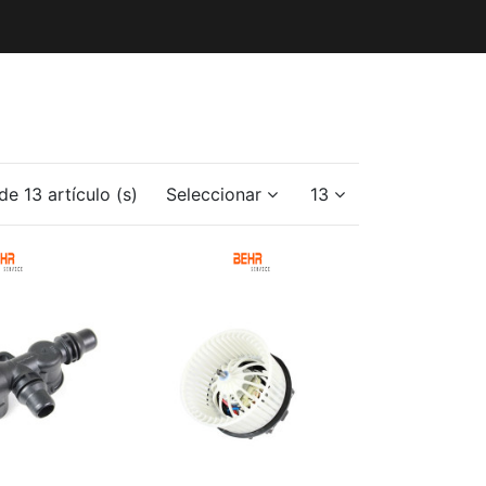
e 13 artículo (s)
Seleccionar
13