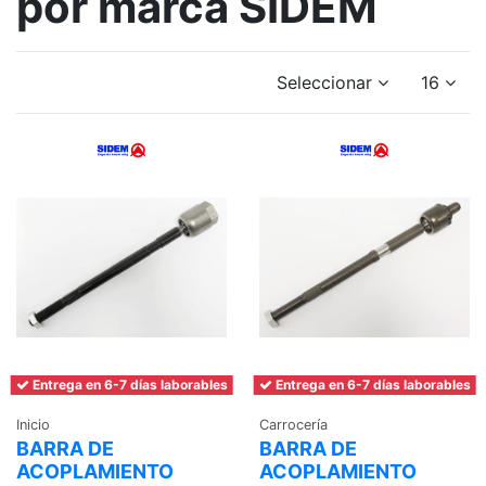
por marca SIDEM
Seleccionar
16
Entrega en 6-7 días laborables
Entrega en 6-7 días laborables
Inicio
Carrocería
BARRA DE
BARRA DE
ACOPLAMIENTO
ACOPLAMIENTO