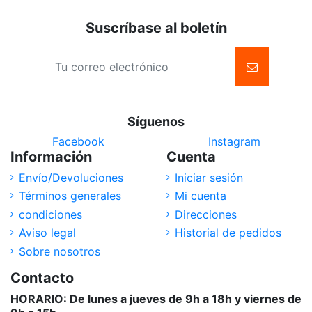
Suscríbase al boletín
Síguenos
Facebook
Instagram
Información
Cuenta
Envío/Devoluciones
Iniciar sesión
Términos generales
Mi cuenta
condiciones
Direcciones
Aviso legal
Historial de pedidos
Sobre nosotros
Contacto
HORARIO: De lunes a jueves de 9h a 18h y viernes de