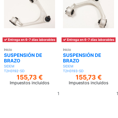
Entrega en 6-7 días laborables
Entrega en 6-7 días laborables
Inicio
Inicio
SUSPENSIÓN DE
SUSPENSIÓN DE
BRAZO
BRAZO
SIDEM
SIDEM
T2H3192-SD
T2H3193-SD
155,73 €
155,73 €
Impuestos incluidos
Impuestos incluidos
Añadir
al
carrito