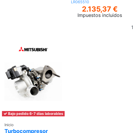
LR065510
2.135,37 €
Impuestos incluidos
Bajo pedido 6-7 días laborables
Inicio
Turbocompresor