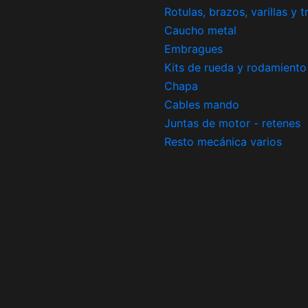
Rotulas, brazos, varillas y 
Caucho metal
Embragues
Kits de rueda y rodamiento
Chapa
Cables mando
Juntas de motor - retenes
Resto mecánica varios