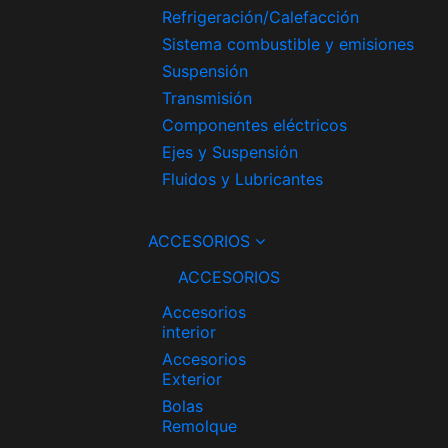
Refrigeración/Calefacción
Sistema combustible y emisiones
Suspensión
Transmisión
Componentes eléctricos
Ejes y Suspensión
Fluidos y Lubricantes
ACCESORIOS
ACCESORIOS
Accesorios
interior
Accesorios
Exterior
Bolas
Remolque