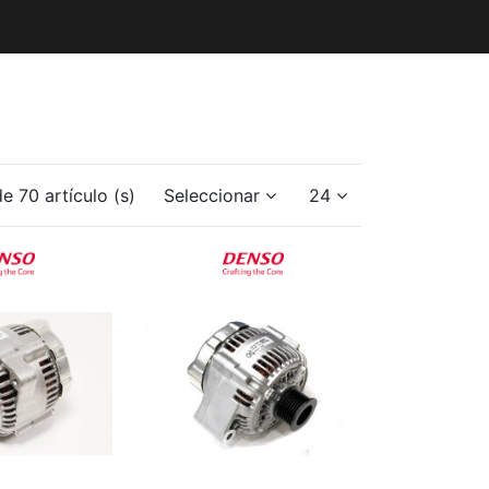
e 70 artículo (s)
Seleccionar
24