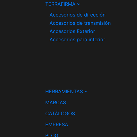
TERRAFIRMA
Accesorios de dirección
Accesorios de transmisión
Accesorios Exterior
Accesorios para interior
HERRAMIENTAS
MARCAS
CATÁLOGOS
EMPRESA
BLOG