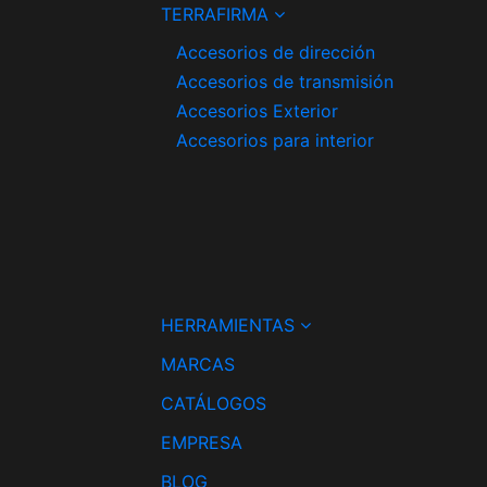
TERRAFIRMA
Accesorios de dirección
Accesorios de transmisión
Accesorios Exterior
Accesorios para interior
HERRAMIENTAS
MARCAS
CATÁLOGOS
EMPRESA
BLOG