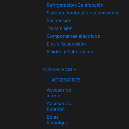
Refrigeración/Calefacción
Sistema combustible y emisiones
Suspensión
Transmisión
Componentes eléctricos
Ejes y Suspensión
Fluidos y Lubricantes
ACCESORIOS
ACCESORIOS
Accesorios
interior
Accesorios
Exterior
Bolas
Remolque