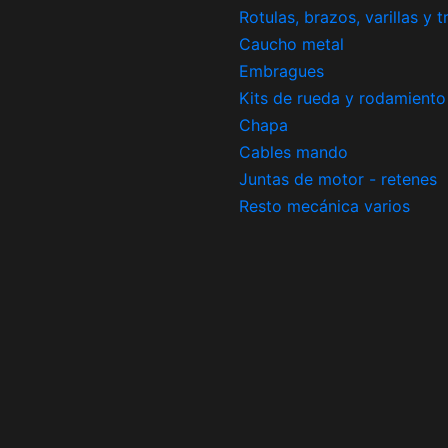
Rotulas, brazos, varillas y 
Caucho metal
Embragues
Kits de rueda y rodamiento
Chapa
Cables mando
Juntas de motor - retenes
Resto mecánica varios