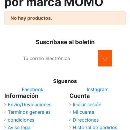
por marca MOMO
No hay productos.
Suscríbase al boletín
Síguenos
Facebook
Instagram
Información
Cuenta
Envío/Devoluciones
Iniciar sesión
Términos generales
Mi cuenta
condiciones
Direcciones
Aviso legal
Historial de pedidos