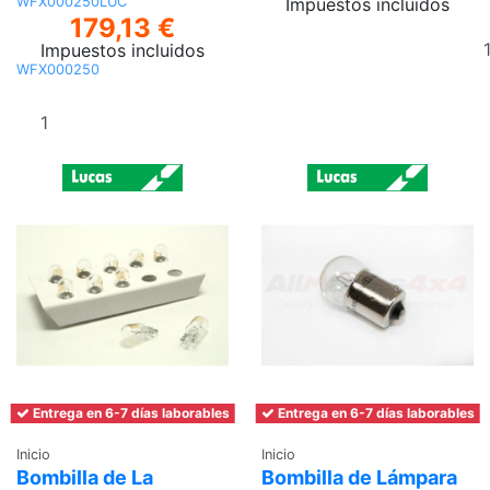
Impuestos incluidos
WFX000250LUC
179,13 €
Impuestos incluidos
WFX000250
Añadir al
carrito
Entrega en 6-7 días laborables
Entrega en 6-7 días laborables
Inicio
Inicio
Bombilla de La
Bombilla de Lámpara