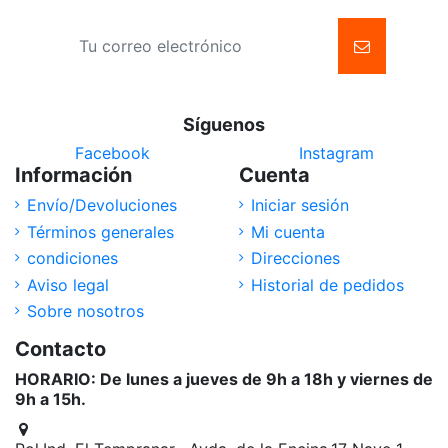
Síguenos
Facebook
Instagram
Información
Cuenta
Envío/Devoluciones
Iniciar sesión
Términos generales
Mi cuenta
condiciones
Direcciones
Aviso legal
Historial de pedidos
Sobre nosotros
Contacto
HORARIO: De lunes a jueves de 9h a 18h y viernes de
9h a 15h.