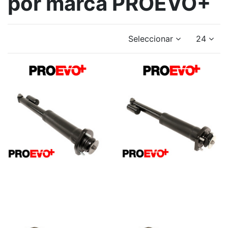
por marca PROEVO+
Seleccionar
24