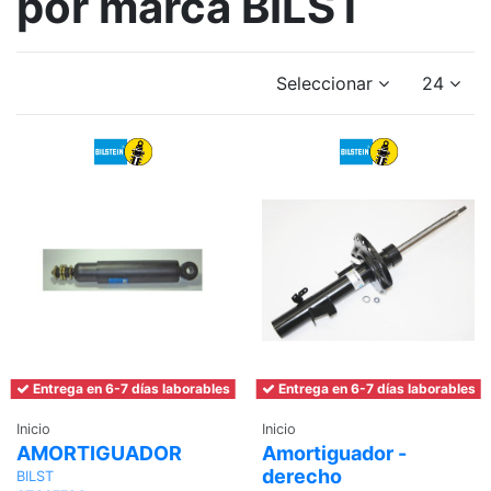
por marca BILST
Seleccionar
24
Entrega en 6-7 días laborables
Entrega en 6-7 días laborables
Inicio
Inicio
AMORTIGUADOR
Amortiguador -
derecho
BILST