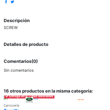
Descripción
SCREW
Detalles de producto
Comentarios
(0)
Sin comentarios
16 otros productos en la misma categoría:
Entrega en 6-7 días laborables
Carrocería