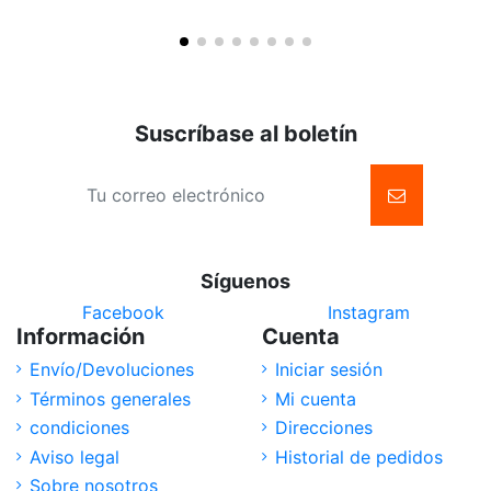
Suscríbase al boletín
Síguenos
Facebook
Instagram
Información
Cuenta
Envío/Devoluciones
Iniciar sesión
Términos generales
Mi cuenta
condiciones
Direcciones
Aviso legal
Historial de pedidos
Sobre nosotros