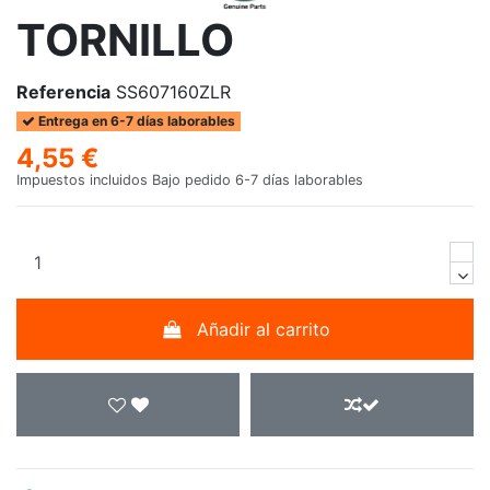
TORNILLO
Referencia
SS607160ZLR
Entrega en 6-7 días laborables
4,55 €
Impuestos incluidos
Bajo pedido 6-7 días laborables
Añadir al carrito