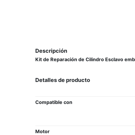
Descripción
Kit de Reparación de Cilindro Esclavo e
Detalles de producto
Compatible con
Motor