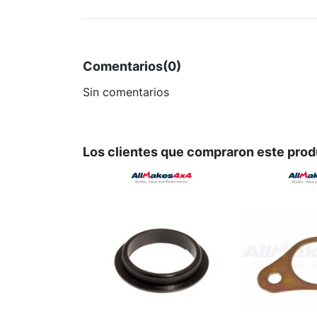
Comentarios
(0)
Sin comentarios
Los clientes que compraron este pro