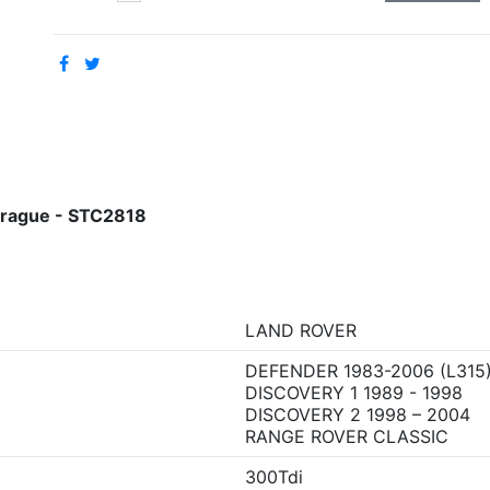
mbrague - STC2818
LAND ROVER
DEFENDER 1983-2006 (L315
DISCOVERY 1 1989 - 1998
DISCOVERY 2 1998 – 2004
RANGE ROVER CLASSIC
300Tdi