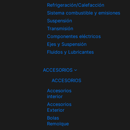
Refrigeración/Calefacción
Sistema combustible y emisiones
Suspensión
Transmisión
Componentes eléctricos
Ejes y Suspensión
Fluidos y Lubricantes
ACCESORIOS
ACCESORIOS
Accesorios
interior
Accesorios
Exterior
Bolas
Remolque