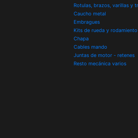
Rotulas, brazos, varillas y 
Caucho metal
Embragues
Kits de rueda y rodamiento
Chapa
Cables mando
Juntas de motor - retenes
Resto mecánica varios