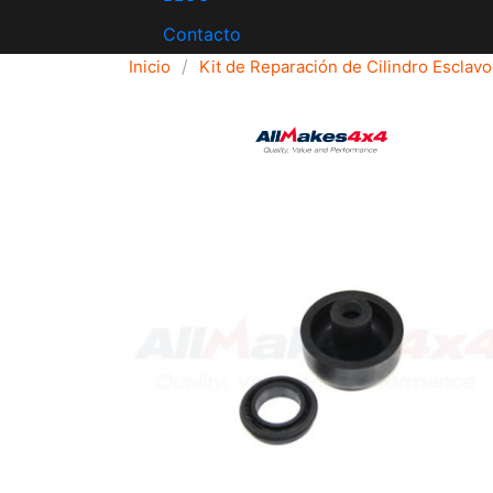
Contacto
Inicio
Kit de Reparación de Cilindro Escla