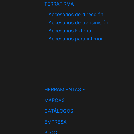
TERRAFIRMA
Accesorios de dirección
Accesorios de transmisión
Accesorios Exterior
Accesorios para interior
HERRAMIENTAS
MARCAS
CATÁLOGOS
EMPRESA
BLOG