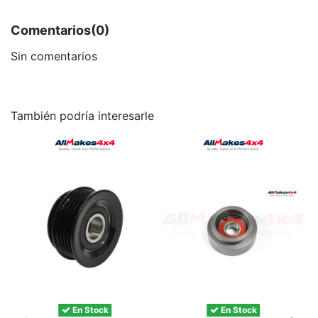
Comentarios
(0)
Sin comentarios
También podría interesarle
En Stock
En Stock