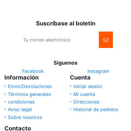
Suscríbase al boletín
Síguenos
Facebook
Instagram
Información
Cuenta
Envío/Devoluciones
Iniciar sesión
Términos generales
Mi cuenta
condiciones
Direcciones
Aviso legal
Historial de pedidos
Sobre nosotros
Contacto