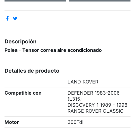
Descripción
Polea - Tensor correa aire acondicionado
Detalles de producto
LAND ROVER
Compatible con
DEFENDER 1983-2006
(L315)
DISCOVERY 1 1989 - 1998
RANGE ROVER CLASSIC
Motor
300Tdi