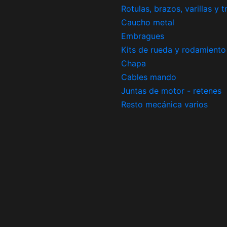
Rotulas, brazos, varillas y 
Caucho metal
Embragues
Kits de rueda y rodamiento
Chapa
Cables mando
Juntas de motor - retenes
Resto mecánica varios