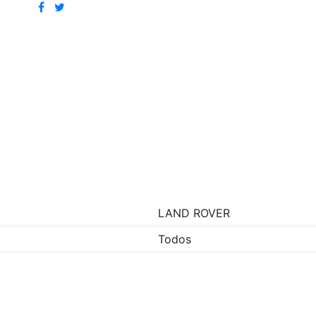
LAND ROVER
Todos