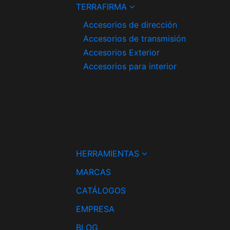
TERRAFIRMA
Accesorios de dirección
Accesorios de transmisión
Accesorios Exterior
Accesorios para interior
HERRAMIENTAS
MARCAS
CATÁLOGOS
EMPRESA
BLOG