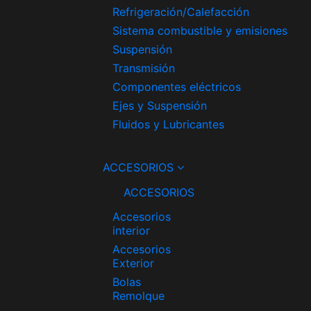
Refrigeración/Calefacción
Sistema combustible y emisiones
Suspensión
Transmisión
Componentes eléctricos
Ejes y Suspensión
Fluidos y Lubricantes
ACCESORIOS
ACCESORIOS
Accesorios
interior
Accesorios
Exterior
Bolas
Remolque