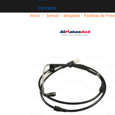
Contacto
Inicio
Sensor - desgaste - Pastillas de Fren