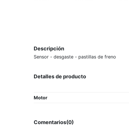
Descripción
Sensor - desgaste - pastillas de freno
Detalles de producto
Motor
Comentarios
(0)