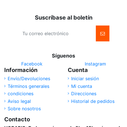
Suscríbase al boletín
Síguenos
Facebook
Instagram
Información
Cuenta
Envío/Devoluciones
Iniciar sesión
Términos generales
Mi cuenta
condiciones
Direcciones
Aviso legal
Historial de pedidos
Sobre nosotros
Contacto