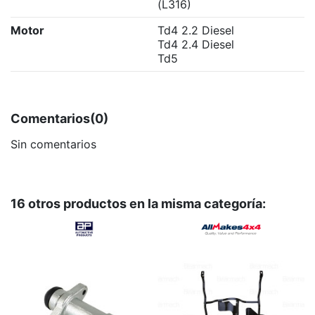
(L316)
Motor
Td4 2.2 Diesel
Td4 2.4 Diesel
Td5
Comentarios
(0)
Sin comentarios
16 otros productos en la misma categoría: