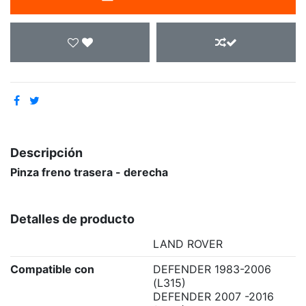
Descripción
Pinza freno trasera - derecha
Detalles de producto
LAND ROVER
Compatible con
DEFENDER 1983-2006
(L315)
DEFENDER 2007 -2016