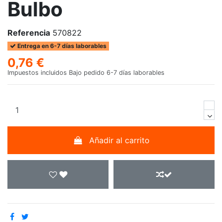
Bulbo
Referencia
570822
Entrega en 6-7 días laborables
0,76 €
Impuestos incluidos
Bajo pedido 6-7 días laborables
Añadir al carrito