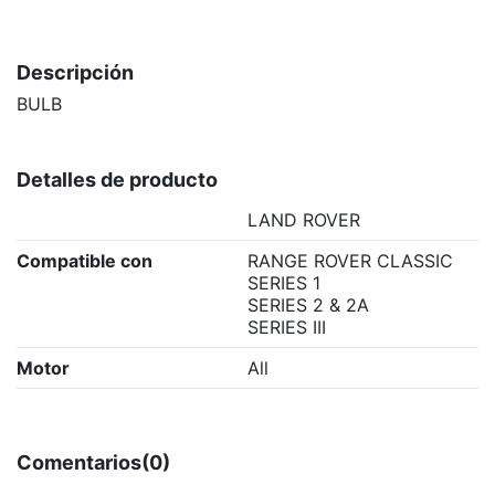
Descripción
BULB
Detalles de producto
LAND ROVER
Compatible con
RANGE ROVER CLASSIC
SERIES 1
SERIES 2 & 2A
SERIES III
Motor
All
Comentarios
(0)