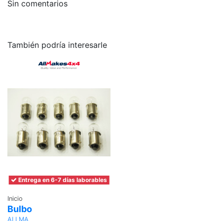
Sin comentarios
También podría interesarle
Entrega en 6-7 días laborables
Inicio
Bulbo
ALLMA