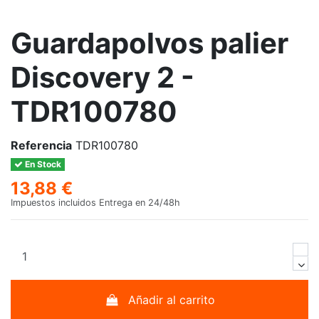
Guardapolvos palier
Discovery 2 -
TDR100780
Referencia
TDR100780
En Stock
13,88 €
Impuestos incluidos
Entrega en 24/48h
Añadir al carrito