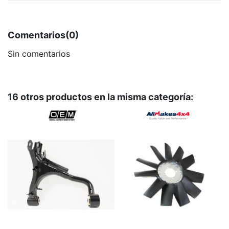
Comentarios
(0)
Sin comentarios
16 otros productos en la misma categoría: