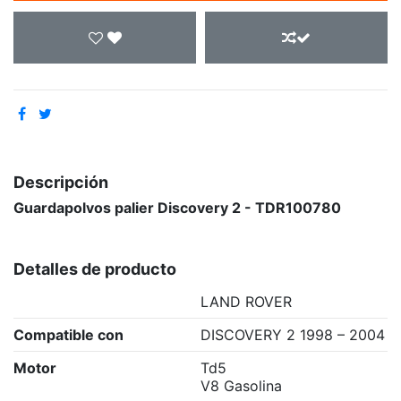
Descripción
Guardapolvos palier Discovery 2 - TDR100780
Detalles de producto
LAND ROVER
Compatible con
DISCOVERY 2 1998 – 2004
Motor
Td5
V8 Gasolina