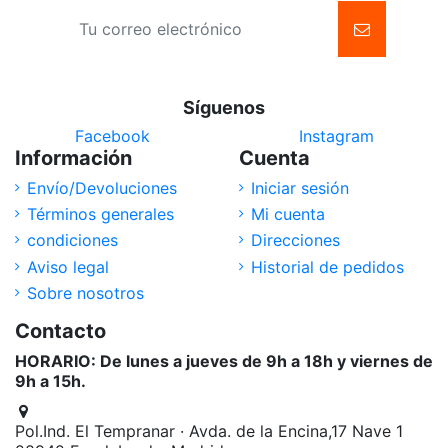
Síguenos
Facebook
Instagram
Información
Cuenta
Envío/Devoluciones
Iniciar sesión
Términos generales
Mi cuenta
condiciones
Direcciones
Aviso legal
Historial de pedidos
Sobre nosotros
Contacto
HORARIO: De lunes a jueves de 9h a 18h y viernes de
9h a 15h.
Pol.Ind. El Tempranar · Avda. de la Encina,17 Nave 1