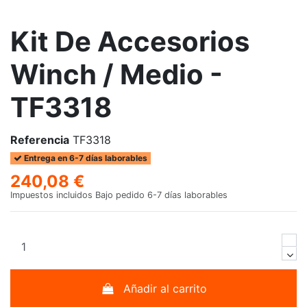
Kit De Accesorios
Winch / Medio -
TF3318
Referencia
TF3318
Entrega en 6-7 días laborables
240,08 €
Impuestos incluidos
Bajo pedido 6-7 días laborables
Añadir al carrito