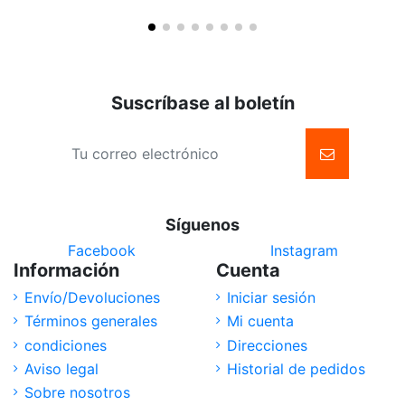
Suscríbase al boletín
Síguenos
Facebook
Instagram
Información
Cuenta
Envío/Devoluciones
Iniciar sesión
Términos generales
Mi cuenta
condiciones
Direcciones
Aviso legal
Historial de pedidos
Sobre nosotros