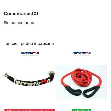
Comentarios
(0)
Sin comentarios
También podría interesarle