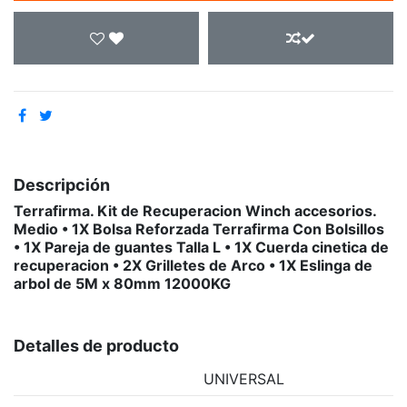
Descripción
Terrafirma. Kit de Recuperacion Winch accesorios.
Medio • 1X Bolsa Reforzada Terrafirma Con Bolsillos
• 1X Pareja de guantes Talla L • 1X Cuerda cinetica de
recuperacion • 2X Grilletes de Arco • 1X Eslinga de
arbol de 5M x 80mm 12000KG
Detalles de producto
UNIVERSAL