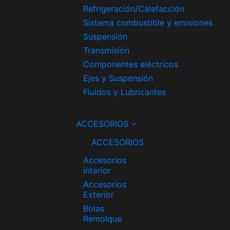
Refrigeración/Calefacción
Sistema combustible y emisiones
Suspensión
Transmisión
Componentes eléctricos
Ejes y Suspensión
Fluidos y Lubricantes
ACCESORIOS
ACCESORIOS
Accesorios
interior
Accesorios
Exterior
Bolas
Remolque