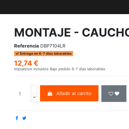
MONTAJE - CAUCH
Referencia
DBP7104LR
Entrega en 6-7 días laborables
12,74 €
Impuestos incluidos
Bajo pedido 6-7 días laborables
Añadir al carrito