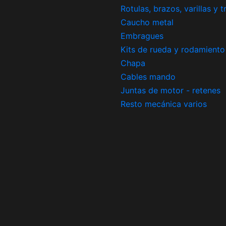
Rotulas, brazos, varillas y 
Caucho metal
Embragues
Kits de rueda y rodamiento
Chapa
Cables mando
Juntas de motor - retenes
Resto mecánica varios