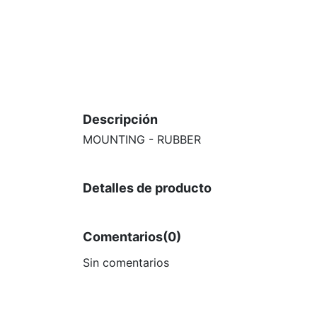
Descripción
MOUNTING - RUBBER
Detalles de producto
Comentarios
(0)
Sin comentarios