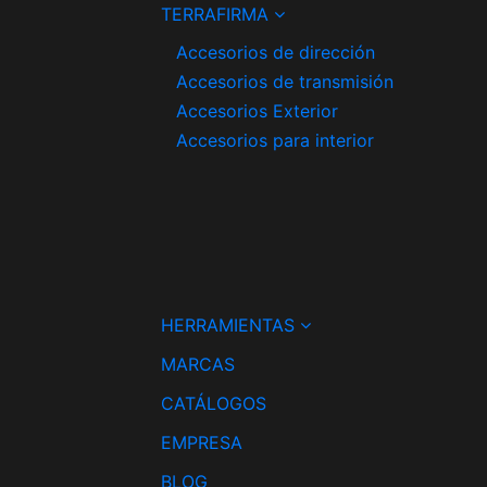
TERRAFIRMA
Accesorios de dirección
Accesorios de transmisión
Accesorios Exterior
Accesorios para interior
HERRAMIENTAS
MARCAS
CATÁLOGOS
EMPRESA
BLOG