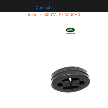
Contacto
Inicio
MONTAJE - CAUCHO