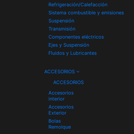
Refrigeración/Calefacción
Sistema combustible y emisiones
Suspensión
Transmisión
Componentes eléctricos
Ejes y Suspensión
Fluidos y Lubricantes
ACCESORIOS
ACCESORIOS
Accesorios
interior
Accesorios
Exterior
Bolas
Remolque