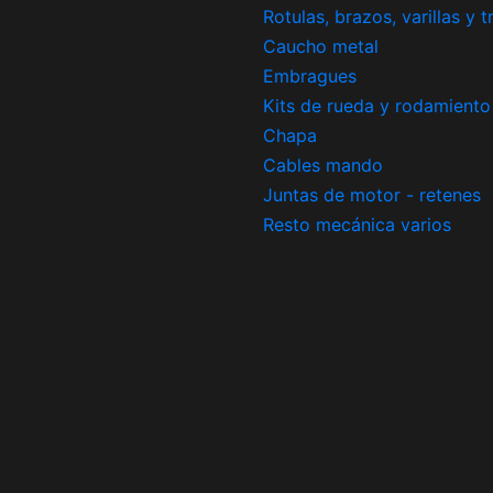
Rotulas, brazos, varillas y 
Caucho metal
Embragues
Kits de rueda y rodamiento
Chapa
Cables mando
Juntas de motor - retenes
Resto mecánica varios