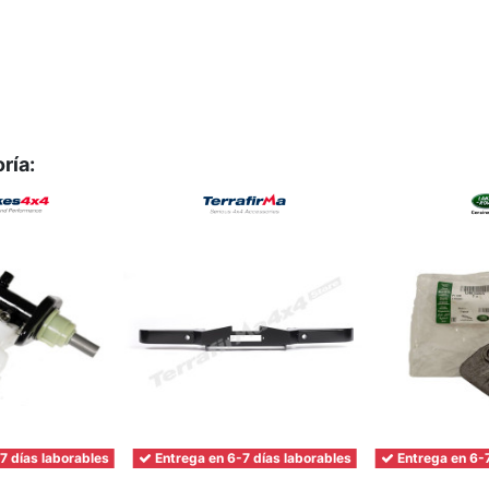
ría:
7 días laborables
Entrega en 6-7 días laborables
Entrega en 6-7