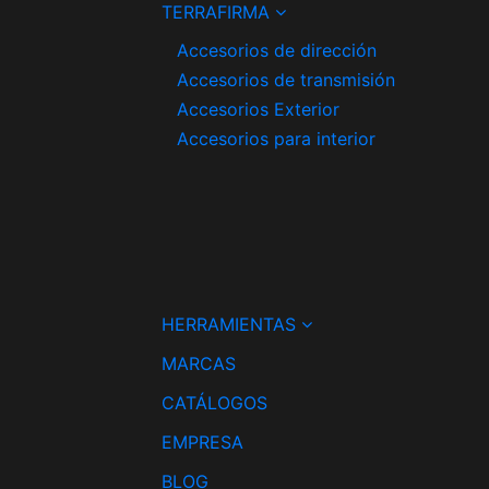
TERRAFIRMA
Accesorios de dirección
Accesorios de transmisión
Accesorios Exterior
Accesorios para interior
HERRAMIENTAS
MARCAS
CATÁLOGOS
EMPRESA
BLOG