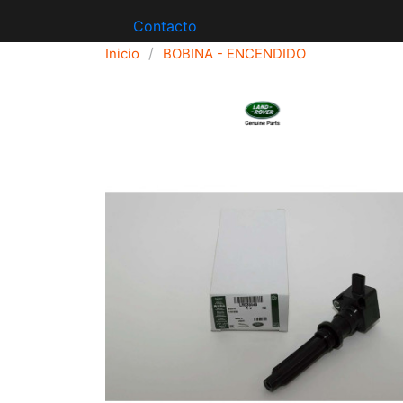
Contacto
Inicio
BOBINA - ENCENDIDO