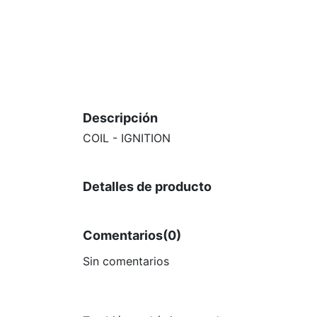
Descripción
COIL - IGNITION
Detalles de producto
Comentarios
(0)
Sin comentarios