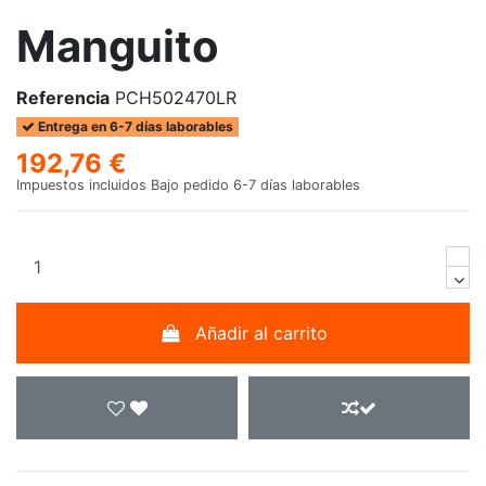
Manguito
Referencia
PCH502470LR
Entrega en 6-7 días laborables
192,76 €
Impuestos incluidos
Bajo pedido 6-7 días laborables
Añadir al carrito