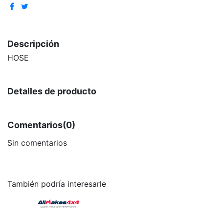
Descripción
HOSE
Detalles de producto
Comentarios
(0)
Sin comentarios
También podría interesarle