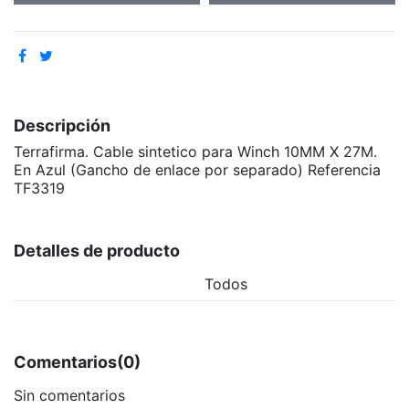
Descripción
Terrafirma. Cable sintetico para Winch 10MM X 27M.
En Azul (Gancho de enlace por separado) Referencia
TF3319
Detalles de producto
Todos
Comentarios
(0)
Sin comentarios