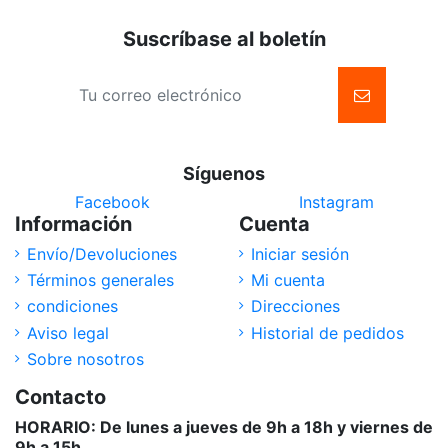
Suscríbase al boletín
Síguenos
Facebook
Instagram
Información
Cuenta
Envío/Devoluciones
Iniciar sesión
Términos generales
Mi cuenta
condiciones
Direcciones
Aviso legal
Historial de pedidos
Sobre nosotros
Contacto
HORARIO: De lunes a jueves de 9h a 18h y viernes de
9h a 15h.