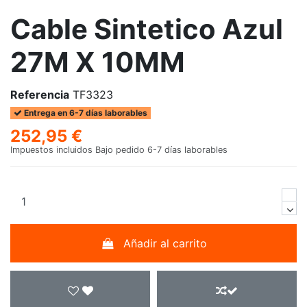
Cable Sintetico Azul
27M X 10MM
Referencia
TF3323
Entrega en 6-7 días laborables
252,95 €
Impuestos incluidos
Bajo pedido 6-7 días laborables
Añadir al carrito