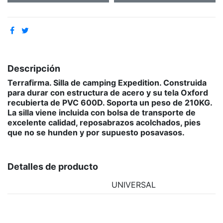
Descripción
Terrafirma. Silla de camping Expedition. Construida
para durar con estructura de acero y su tela Oxford
recubierta de PVC 600D. Soporta un peso de 210KG.
La silla viene incluida con bolsa de transporte de
excelente calidad, reposabrazos acolchados, pies
que no se hunden y por supuesto posavasos.
Detalles de producto
UNIVERSAL