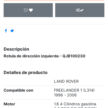
Descripción
Rotula de dirección izquierda - QJB100230
Detalles de producto
LAND ROVER
Compatible con
FREELANDER 1 (L314)
1996 - 2006
Motor
1.8 4 Cilindros gasolina