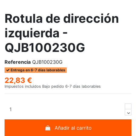
Rotula de dirección
izquierda -
QJB100230G
Referencia
QJB100230G
Entrega en 6-7 días laborables
22,83 €
Impuestos incluidos
Bajo pedido 6-7 días laborables
Añadir al carrito