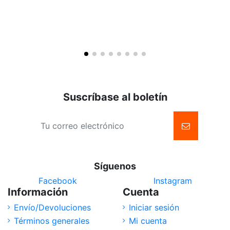
al
carrito
Suscríbase al boletín
Síguenos
Facebook
Instagram
Información
Cuenta
Envío/Devoluciones
Iniciar sesión
Términos generales
Mi cuenta