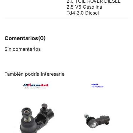
2.0 TCIE ROVER DIESEL
2.5 V6 Gasolina
Td4 2.0 Diesel
Comentarios
(0)
Sin comentarios
También podría interesarle