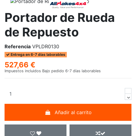
Portador de Rueda
de Repuesto
Referencia
VPLDR0130
Entrega en 6-7 días laborables
527,66 €
Impuestos incluidos
Bajo pedido 6-7 días laborables
Añadir al carrito