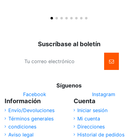
Suscríbase al boletín
Síguenos
Facebook
Instagram
Información
Cuenta
Envío/Devoluciones
Iniciar sesión
Términos generales
Mi cuenta
condiciones
Direcciones
Aviso legal
Historial de pedidos