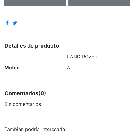
Detalles de producto
LAND ROVER
Motor
All
Comentarios
(0)
Sin comentarios
También podría interesarle