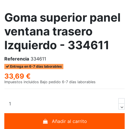
Goma superior panel
ventana trasero
Izquierdo - 334611
Referencia
334611
Entrega en 6-7 días laborables
33,69 €
Impuestos incluidos
Bajo pedido 6-7 días laborables
Añadir al carrito