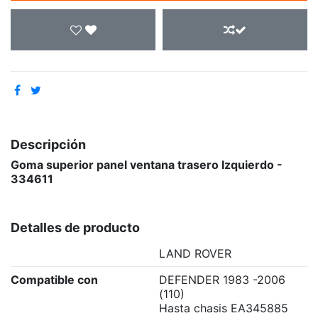
Descripción
Goma superior panel ventana trasero Izquierdo -
334611
Detalles de producto
LAND ROVER
Compatible con
DEFENDER 1983 -2006
(110)
Hasta chasis EA345885