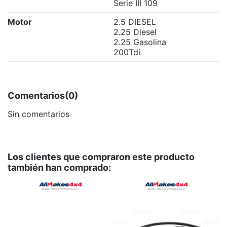
Serie III 109
Motor
2.5 DIESEL
2.25 Diesel
2.25 Gasolina
200Tdi
Comentarios
(0)
Sin comentarios
Los clientes que compraron este producto
también han comprado: