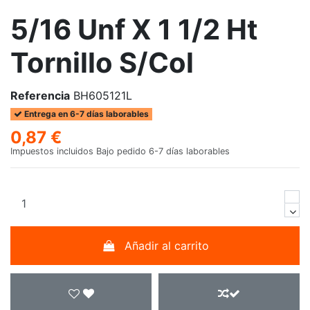
5/16 Unf X 1 1/2 Ht
Tornillo S/Col
Referencia
BH605121L
Entrega en 6-7 días laborables
0,87 €
Impuestos incluidos
Bajo pedido 6-7 días laborables
Añadir al carrito