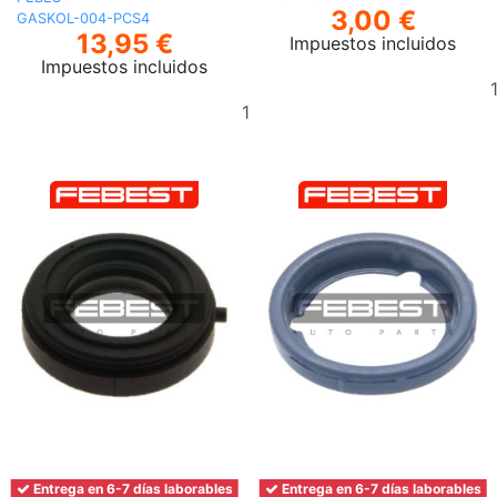
3,00 €
GASKOL-004-PCS4
13,95 €
Impuestos incluidos
Impuestos incluidos
Añadir
al
carrito
Entrega en 6-7 días laborables
Entrega en 6-7 días laborables