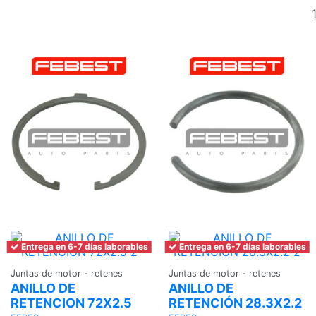
Entrega en 6-7 días laborables
Entrega en 6-7 días laborables
Juntas de motor - retenes
Juntas de motor - retenes
ANILLO DE
ANILLO DE
RETENCION 72X2.5
RETENCIÓN 28.3X2.2