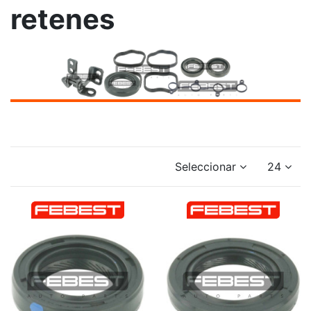
retenes
Seleccionar
24