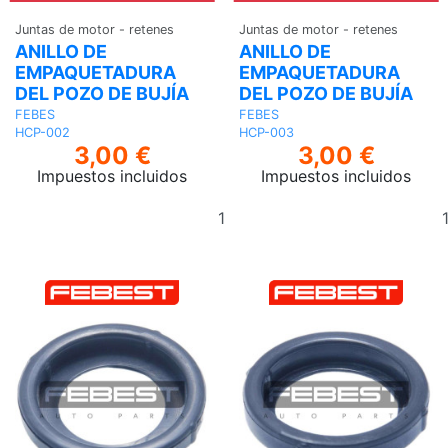
Juntas de motor - retenes
Juntas de motor - retenes
ANILLO DE
ANILLO DE
EMPAQUETADURA
EMPAQUETADURA
DEL POZO DE BUJÍA
DEL POZO DE BUJÍA
FEBES
FEBES
HCP-002
HCP-003
3,00 €
3,00 €
Impuestos incluidos
Impuestos incluidos
Añadir
al
carrito