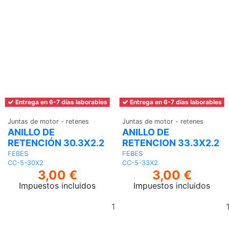
Juntas de motor - retenes
ANILLO DE
RETENCIÓN 30.3X2.2
FEBES
CC-5-30X2
3,00 €
Impuestos incluidos
Añadir
Entrega en 6-7 días laborables
al
carrito
Juntas de motor - retenes
ANILLO DE
RETENCION 33.3X2.2
FEBES
CC-5-33X2
3,00 €
Impuestos incluidos