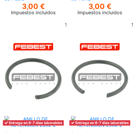
3,00 €
3,00 €
Impuestos incluidos
Impuestos incluidos
Añadir
al
carrito
Entrega en 6-7 días laborables
Entrega en 6-7 días laborables