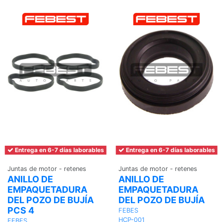
Entrega en 6-7 días laborables
Entrega en 6-7 días laborables
Juntas de motor - retenes
Juntas de motor - retenes
ANILLO DE
ANILLO DE
EMPAQUETADURA
EMPAQUETADURA
DEL POZO DE BUJÍA
DEL POZO DE BUJÍA
PCS 4
FEBES
HCP-001
FEBES