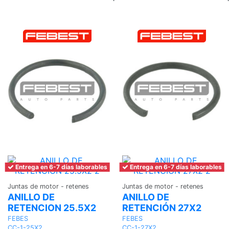
al
carrito
Entrega en 6-7 días laborables
Entrega en 6-7 días laborables
Juntas de motor - retenes
Juntas de motor - retenes
ANILLO DE
ANILLO DE
RETENCION 25.5X2
RETENCIÓN 27X2
FEBES
FEBES
CC-1-25X2
CC-1-27X2