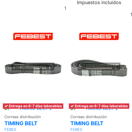
Impuestos incluidos
Añadir
al
carrito
Entrega en 6-7 días laborables
Entrega en 6-7 días laborables
Correas distribución
Correas distribución
TIMING BELT
TIMING BELT
FEBES
FEBES