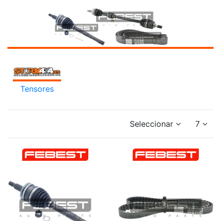
Tensores
Seleccionar
7