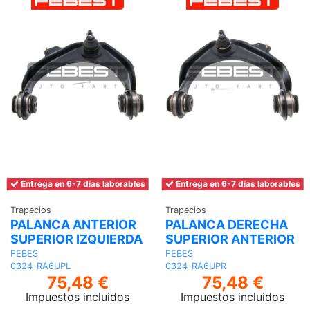
Entrega en 6-7 días laborables
Entrega en 6-7 días laborables
Trapecios
Trapecios
PALANCA ANTERIOR
PALANCA DERECHA
SUPERIOR IZQUIERDA
SUPERIOR ANTERIOR
FEBES
FEBES
0324-RA6UPL
0324-RA6UPR
75,48 €
75,48 €
Impuestos incluidos
Impuestos incluidos