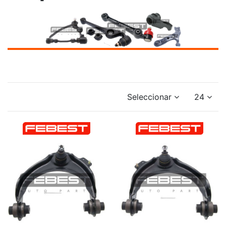
Seleccionar
24