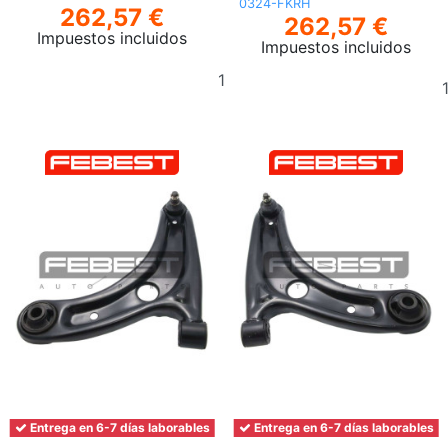
0324-FKRH
262,57 €
262,57 €
Impuestos incluidos
Impuestos incluidos
Añadir
al
carrito
Entrega en 6-7 días laborables
Entrega en 6-7 días laborables