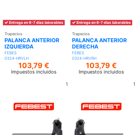
Entrega en 6-7 días laborables
Entrega en 6-7 días laborables
Trapecios
Trapecios
PALANCA ANTERIOR
PALANCA ANTERIOR
IZQUIERDA
DERECHA
FEBES
FEBES
0324-HRVLH
0324-HRVRH
103,79 €
103,79 €
Impuestos incluidos
Impuestos incluidos
Añadir
al
carrito