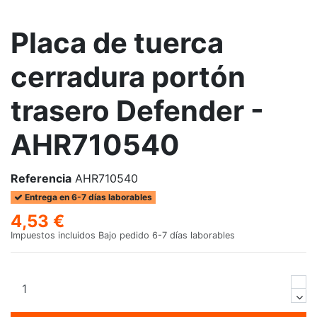
Placa de tuerca
cerradura portón
trasero Defender -
AHR710540
Referencia
AHR710540
Entrega en 6-7 días laborables
4,53 €
Impuestos incluidos
Bajo pedido 6-7 días laborables