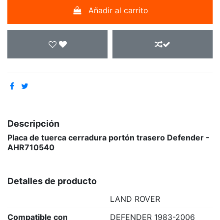
Añadir al carrito
Descripción
Placa de tuerca cerradura portón trasero Defender -
AHR710540
Detalles de producto
LAND ROVER
Compatible con
DEFENDER 1983-2006