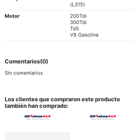
(L315)
Motor
200Tdi
300Tdi
Td5
V8 Gasolina
Comentarios
(0)
Sin comentarios
Los clientes que compraron este producto
también han comprado: