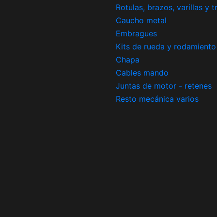
Rotulas, brazos, varillas y 
Caucho metal
Embragues
Kits de rueda y rodamiento
Chapa
Cables mando
Juntas de motor - retenes
Resto mecánica varios