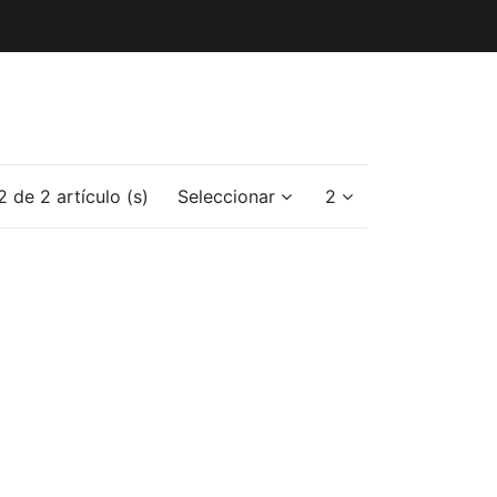
 de 2 artículo (s)
Seleccionar
2