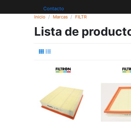
Contacto
Inicio
Marcas
FILTR
Lista de product