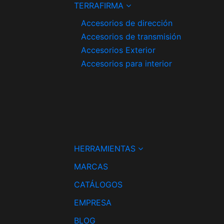
TERRAFIRMA
Accesorios de dirección
Accesorios de transmisión
Accesorios Exterior
Accesorios para interior
HERRAMIENTAS
MARCAS
CATÁLOGOS
EMPRESA
BLOG