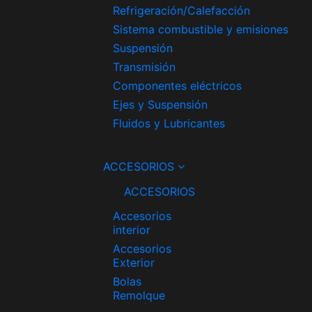
Refrigeración/Calefacción
Sistema combustible y emisiones
Suspensión
Transmisión
Componentes eléctricos
Ejes y Suspensión
Fluidos y Lubricantes
ACCESORIOS
ACCESORIOS
Accesorios
interior
Accesorios
Exterior
Bolas
Remolque