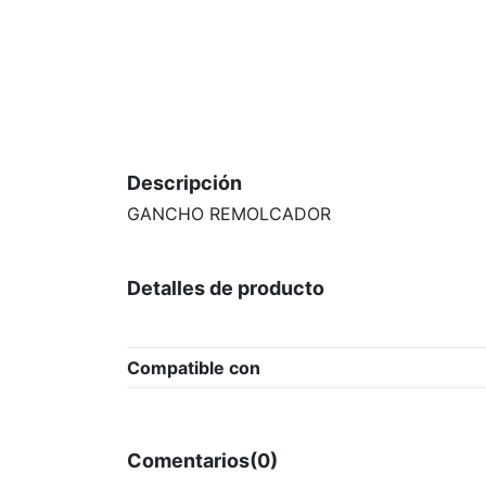
Descripción
GANCHO REMOLCADOR
Detalles de producto
Compatible con
Comentarios
(0)