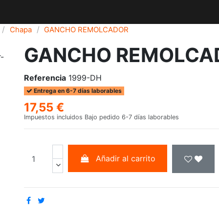
Chapa
GANCHO REMOLCADOR
GANCHO REMOLCA
Referencia
1999-DH
Entrega en 6-7 días laborables
17,55 €
Impuestos incluidos
Bajo pedido 6-7 días laborables
Añadir al carrito