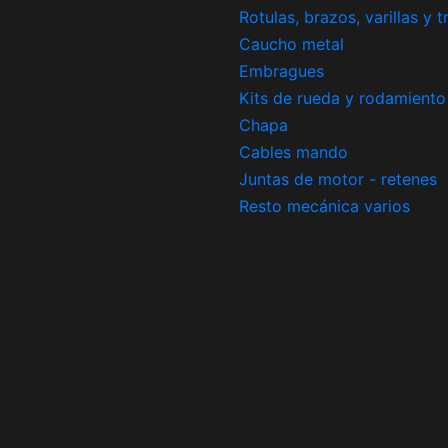
Rotulas, brazos, varillas y 
Caucho metal
Embragues
Kits de rueda y rodamiento
Chapa
Cables mando
Juntas de motor - retenes
Resto mecánica varios