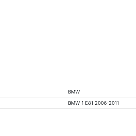
BMW
BMW 1 E81 2006-2011