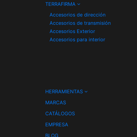
TERRAFIRMA
Accesorios de dirección
Accesorios de transmisión
Accesorios Exterior
Accesorios para interior
HERRAMIENTAS
MARCAS
CATÁLOGOS
EMPRESA
BLOG