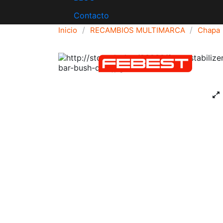
Contacto
Inicio
RECAMBIOS MULTIMARCA
Chapa