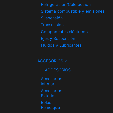
Refrigeración/Calefacción
Sistema combustible y emisiones
Suspensión
Transmisión
Componentes eléctricos
Ejes y Suspensión
Fluidos y Lubricantes
ACCESORIOS
ACCESORIOS
Accesorios
interior
Accesorios
Exterior
Bolas
Remolque