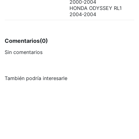
2000-2004
HONDA ODYSSEY RL1
2004-2004
Comentarios
(0)
Sin comentarios
También podría interesarle