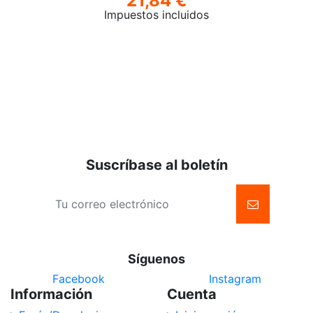
21,84 €
Impuestos incluidos
Suscríbase al boletín
Síguenos
Facebook
Instagram
Información
Cuenta