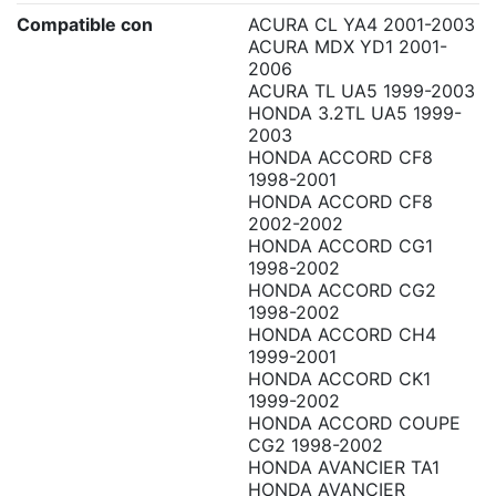
Compatible con
ACURA CL YA4 2001-2003
ACURA MDX YD1 2001-
2006
ACURA TL UA5 1999-2003
HONDA 3.2TL UA5 1999-
2003
HONDA ACCORD CF8
1998-2001
HONDA ACCORD CF8
2002-2002
HONDA ACCORD CG1
1998-2002
HONDA ACCORD CG2
1998-2002
HONDA ACCORD CH4
1999-2001
HONDA ACCORD CK1
1999-2002
HONDA ACCORD COUPE
CG2 1998-2002
HONDA AVANCIER TA1
HONDA AVANCIER