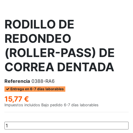
RODILLO DE
REDONDEO
(ROLLER-PASS) DE
CORREA DENTADA
Referencia
0388-RA6
Entrega en 6-7 días laborables
15,77 €
Impuestos incluidos
Bajo pedido 6-7 días laborables