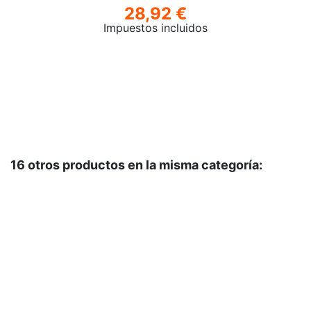
28,92 €
Impuestos incluidos
16 otros productos en la misma categoría: