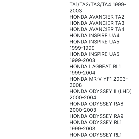
TA1/TA2/TA3/TA4 1999-
2003
HONDA AVANCIER TA2
HONDA AVANCIER TA3
HONDA AVANCIER TA4
HONDA INSPIRE UA4
HONDA INSPIRE UA5
1999-1999
HONDA INSPIRE UA5
1999-2003
HONDA LAGREAT RL1
1999-2004
HONDA MR-V YF1 2003-
2008
HONDA ODYSSEY II (LHD)
2000-2004
HONDA ODYSSEY RA8
2000-2003
HONDA ODYSSEY RA9
HONDA ODYSSEY RL1
1999-2003
HONDA ODYSSEY RL1