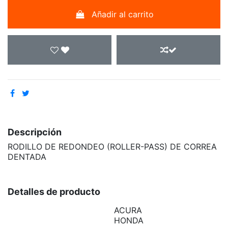
Añadir al carrito
Descripción
RODILLO DE REDONDEO (ROLLER-PASS) DE CORREA
DENTADA
Detalles de producto
ACURA
HONDA