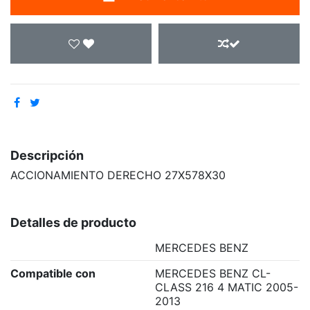
Descripción
ACCIONAMIENTO DERECHO 27X578X30
Detalles de producto
MERCEDES BENZ
Compatible con
MERCEDES BENZ CL-
CLASS 216 4 MATIC 2005-
2013