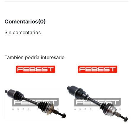
Comentarios
(0)
Sin comentarios
También podría interesarle