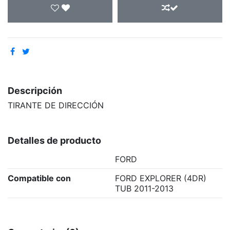
Descripción
TIRANTE DE DIRECCIÓN
Detalles de producto
FORD
Compatible con
FORD EXPLORER (4DR)
TUB 2011-2013