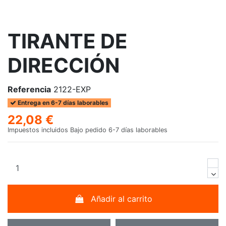
TIRANTE DE
DIRECCIÓN
Referencia
2122-EXP
Entrega en 6-7 días laborables
22,08 €
Impuestos incluidos
Bajo pedido 6-7 días laborables
Añadir al carrito