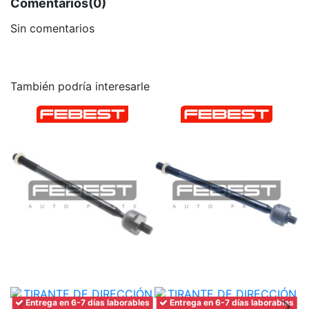
Comentarios
(0)
Sin comentarios
También podría interesarle
Entrega en 6-7 días laborables
Entrega en 6-7 días laborables