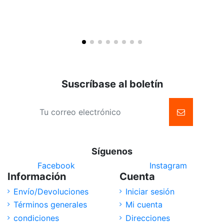
Suscríbase al boletín
Síguenos
Facebook
Instagram
Información
Cuenta
Envío/Devoluciones
Iniciar sesión
Términos generales
Mi cuenta
condiciones
Direcciones