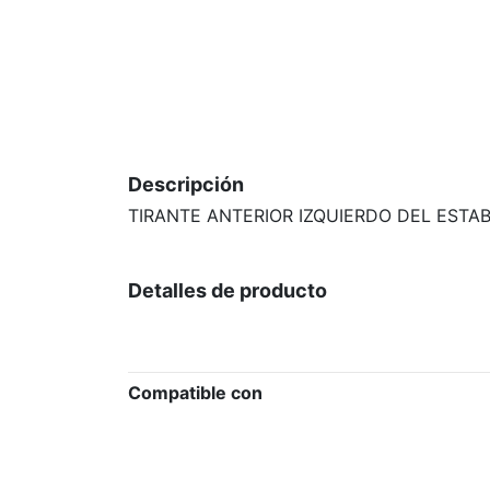
Descripción
TIRANTE ANTERIOR IZQUIERDO DEL ESTAB
Detalles de producto
Compatible con