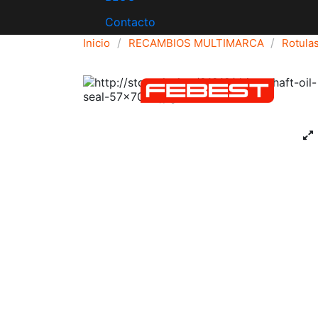
Contacto
Inicio
RECAMBIOS MULTIMARCA
Rotulas