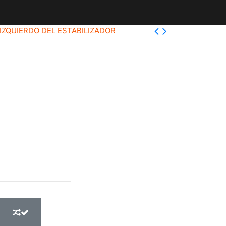
IZQUIERDO DEL ESTABILIZADOR