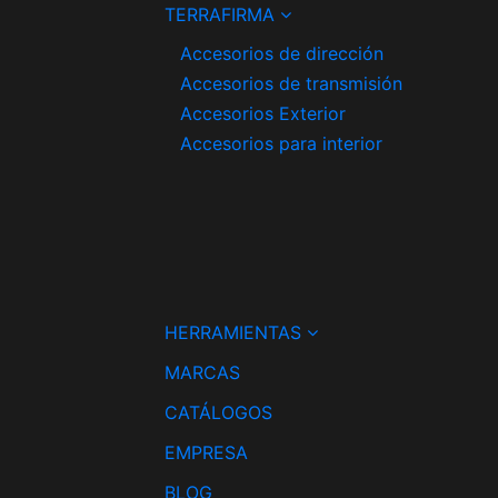
TERRAFIRMA
Accesorios de dirección
Accesorios de transmisión
Accesorios Exterior
Accesorios para interior
HERRAMIENTAS
MARCAS
CATÁLOGOS
EMPRESA
BLOG