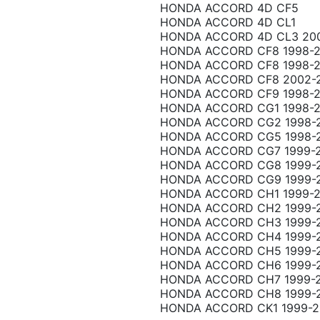
HONDA ACCORD 4D CF5
HONDA ACCORD 4D CL1
HONDA ACCORD 4D CL3 200
HONDA ACCORD CF8 1998-2
HONDA ACCORD CF8 1998-
HONDA ACCORD CF8 2002-
HONDA ACCORD CF9 1998-
HONDA ACCORD CG1 1998-
HONDA ACCORD CG2 1998-
HONDA ACCORD CG5 1998-
HONDA ACCORD CG7 1999-
HONDA ACCORD CG8 1999-
HONDA ACCORD CG9 1999-
HONDA ACCORD CH1 1999-
HONDA ACCORD CH2 1999-
HONDA ACCORD CH3 1999-
HONDA ACCORD CH4 1999-
HONDA ACCORD CH5 1999-
HONDA ACCORD CH6 1999-
HONDA ACCORD CH7 1999-
HONDA ACCORD CH8 1999-
HONDA ACCORD CK1 1999-2