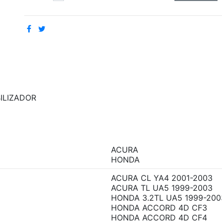
ILIZADOR
ACURA
HONDA
ACURA CL YA4 2001-2003
ACURA TL UA5 1999-2003
HONDA 3.2TL UA5 1999-200
HONDA ACCORD 4D CF3
HONDA ACCORD 4D CF4