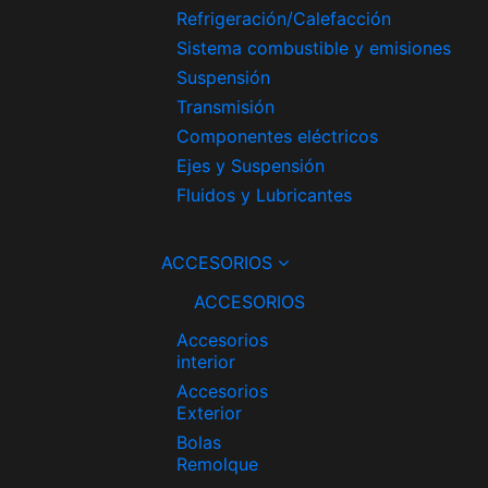
Refrigeración/Calefacción
Sistema combustible y emisiones
Suspensión
Transmisión
Componentes eléctricos
Ejes y Suspensión
Fluidos y Lubricantes
ACCESORIOS
ACCESORIOS
Accesorios
interior
Accesorios
Exterior
Bolas
Remolque