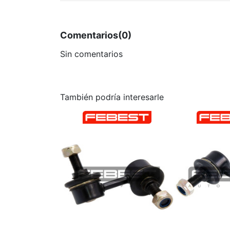
Comentarios
(0)
Sin comentarios
También podría interesarle