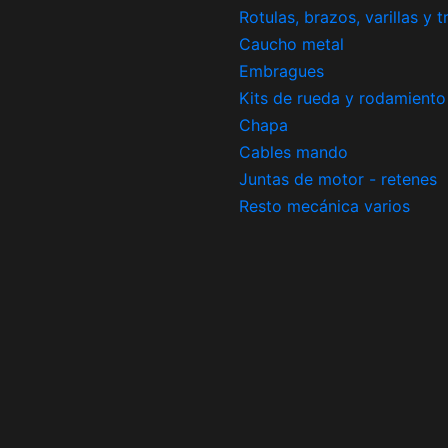
Rotulas, brazos, varillas y 
Caucho metal
Embragues
Kits de rueda y rodamiento
Chapa
Cables mando
Juntas de motor - retenes
Resto mecánica varios