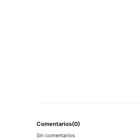
Comentarios
(0)
Sin comentarios