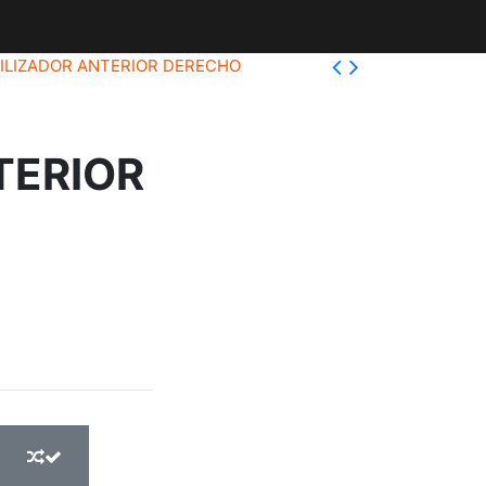
BILIZADOR ANTERIOR DERECHO
TERIOR