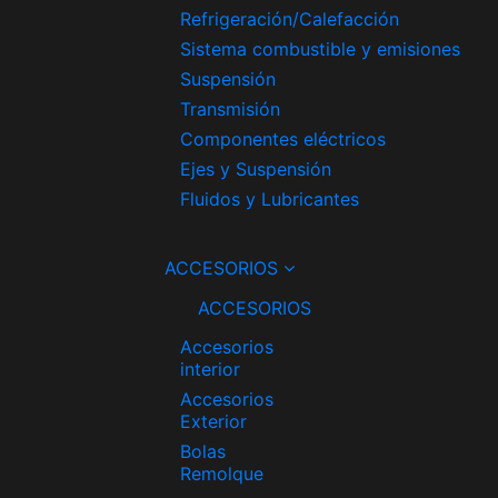
Refrigeración/Calefacción
Sistema combustible y emisiones
Suspensión
Transmisión
Componentes eléctricos
Ejes y Suspensión
Fluidos y Lubricantes
ACCESORIOS
ACCESORIOS
Accesorios
interior
Accesorios
Exterior
Bolas
Remolque