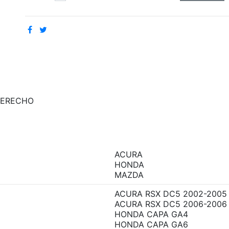
DERECHO
ACURA
HONDA
MAZDA
ACURA RSX DC5 2002-2005
ACURA RSX DC5 2006-2006
HONDA CAPA GA4
HONDA CAPA GA6