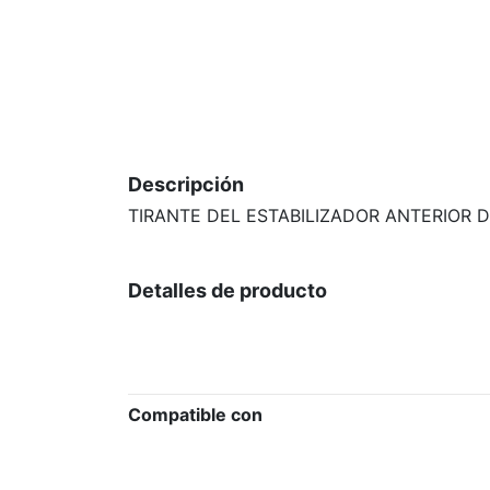
Descripción
TIRANTE DEL ESTABILIZADOR ANTERIOR 
Detalles de producto
Compatible con