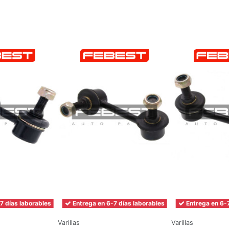
7 días laborables
Entrega en 6-7 días laborables
Entrega en 6-7
Varillas
Varillas