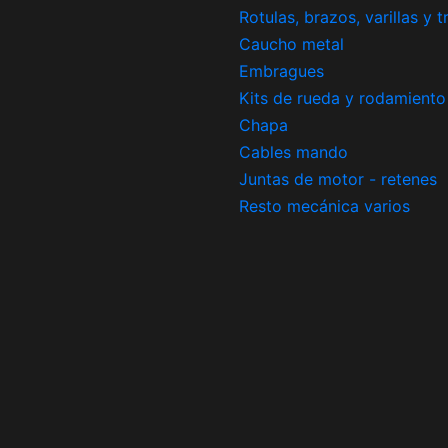
Rotulas, brazos, varillas y 
Caucho metal
Embragues
Kits de rueda y rodamiento
Chapa
Cables mando
Juntas de motor - retenes
Resto mecánica varios