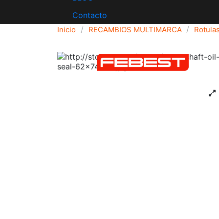
Contacto
Inicio
RECAMBIOS MULTIMARCA
Rotulas