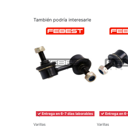
También podría interesarle
Entrega en 6-7 días laborables
Entrega en 6-
Varillas
Varillas