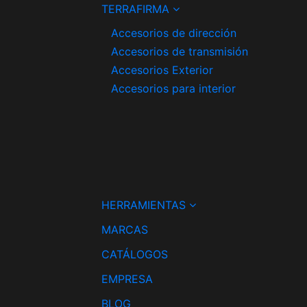
TERRAFIRMA
Accesorios de dirección
Accesorios de transmisión
Accesorios Exterior
Accesorios para interior
HERRAMIENTAS
MARCAS
CATÁLOGOS
EMPRESA
BLOG