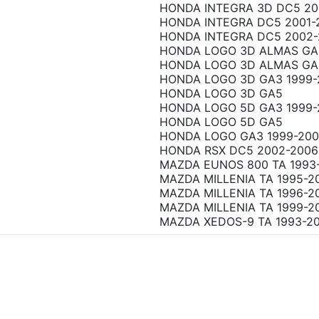
HONDA INTEGRA 3D DC5 20
HONDA INTEGRA DC5 2001-
HONDA INTEGRA DC5 2002-
HONDA LOGO 3D ALMAS GA3
HONDA LOGO 3D ALMAS GA
HONDA LOGO 3D GA3 1999-
HONDA LOGO 3D GA5
HONDA LOGO 5D GA3 1999-
HONDA LOGO 5D GA5
HONDA LOGO GA3 1999-20
HONDA RSX DC5 2002-2006
MAZDA EUNOS 800 TA 1993
MAZDA MILLENIA TA 1995-2
MAZDA MILLENIA TA 1996-2
MAZDA MILLENIA TA 1999-2
MAZDA XEDOS-9 TA 1993-2