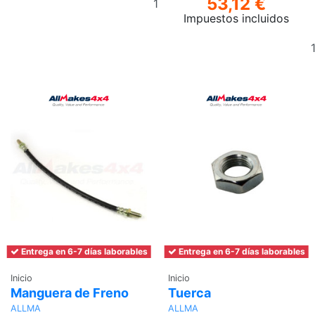
53,12 €
al
Impuestos incluidos
carrito
Entrega en 6-7 días laborables
Entrega en 6-7 días laborables
Inicio
Inicio
Manguera de Freno
Tuerca
ALLMA
ALLMA