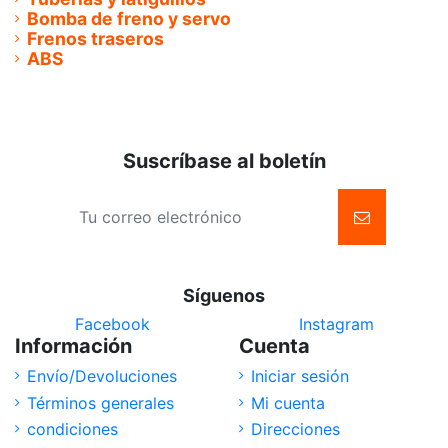
Bomba de freno y servo
Frenos traseros
ABS
Suscríbase al boletín
Síguenos
Facebook
Instagram
Información
Cuenta
Envío/Devoluciones
Iniciar sesión
Términos generales
Mi cuenta
condiciones
Direcciones