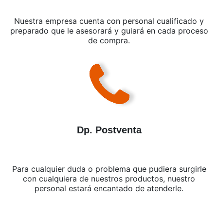
Nuestra empresa cuenta con personal cualificado y
preparado que le asesorará y guiará en cada proceso
de compra.
Dp. Postventa
Para cualquier duda o problema que pudiera surgirle
con cualquiera de nuestros productos, nuestro
personal estará encantado de atenderle.