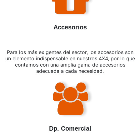
Accesorios
Para los más exigentes del sector, los accesorios son
un elemento indispensable en nuestros 4X4, por lo que
contamos con una amplia gama de accesorios
adecuada a cada necesidad.
Dp. Comercial