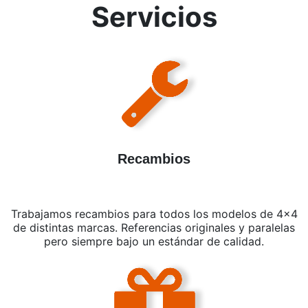
Servicios
Recambios
Trabajamos recambios para todos los modelos de 4x4
de distintas marcas. Referencias originales y paralelas
pero siempre bajo un estándar de calidad.