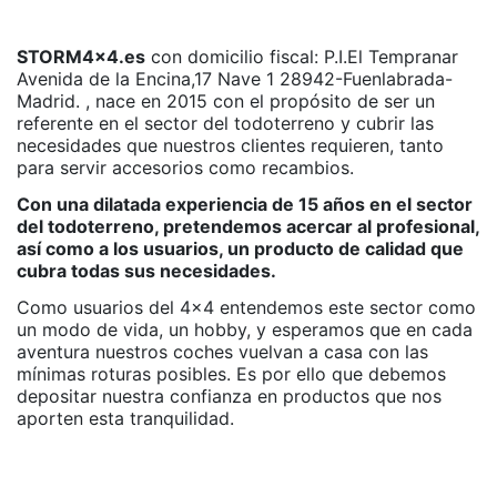
STORM4x4.es
con domicilio fiscal: P.I.El Tempranar
Avenida de la Encina,17 Nave 1 28942-Fuenlabrada-
Madrid. , nace en 2015 con el propósito de ser un
referente en el sector del todoterreno y cubrir las
necesidades que nuestros clientes requieren, tanto
para servir accesorios como recambios.
Con una dilatada experiencia de 15 años en el sector
del todoterreno, pretendemos acercar al profesional,
así como a los usuarios, un producto de calidad que
cubra todas sus necesidades.
Como usuarios del 4x4 entendemos este sector como
un modo de vida, un hobby, y esperamos que en cada
aventura nuestros coches vuelvan a casa con las
mínimas roturas posibles. Es por ello que debemos
depositar nuestra confianza en productos que nos
aporten esta tranquilidad.