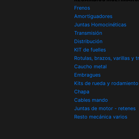
Frenos
Amortiguadores
Juntas Homocinéticas
Transmisión
Distribución
KIT de fuelles
Rotulas, brazos, varillas y 
Caucho metal
Embragues
Kits de rueda y rodamiento
Chapa
Cables mando
Juntas de motor - retenes
Resto mecánica varios