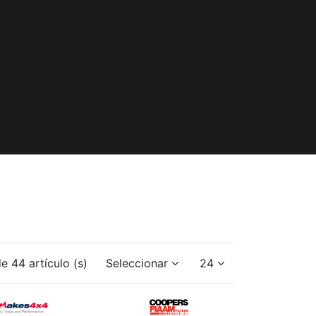
e 44 artículo (s)
Seleccionar
24