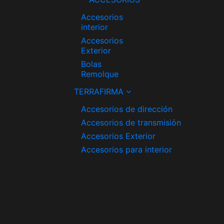
Accesorios
interior
Accesorios
Exterior
Bolas
Remolque
TERRAFIRMA
Accesorios de dirección
Accesorios de transmisión
Accesorios Exterior
Accesorios para interior