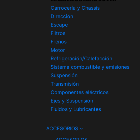
Carrocería y Chassis
Dirección
Escape
Filtros
Frenos
Motor
Refrigeración/Calefacción
Sistema combustible y emisiones
Suspensión
Transmisión
Componentes eléctricos
Ejes y Suspensión
Fluidos y Lubricantes
ACCESORIOS
ACCESORIOS