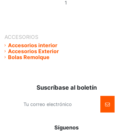
al
carrito
ACCESORIOS
Accesorios interior
Accesorios Exterior
Bolas Remolque
Suscríbase al boletín
Síguenos