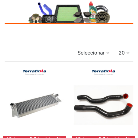
Seleccionar
20