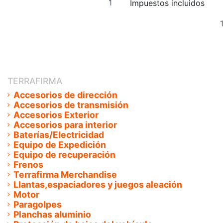
Impuestos incluidos
al
carrito
TERRAFIRMA
Accesorios de dirección
Accesorios de transmisión
Accesorios Exterior
Accesorios para interior
Baterías/Electricidad
Equipo de Expedición
Equipo de recuperación
Frenos
Terrafirma Merchandise
Llantas,espaciadores y juegos aleación
Motor
Paragolpes
Planchas aluminio