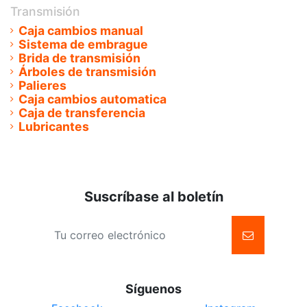
Transmisión
Caja cambios manual
Sistema de embrague
Brida de transmisión
Árboles de transmisión
Palieres
Caja cambios automatica
Caja de transferencia
Lubricantes
Suscríbase al boletín
Síguenos