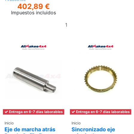
402,89 €
Impuestos incluidos
Añadir
al
carrito
Entrega en 6-7 días laborables
Entrega en 6-7 días laborables
Inicio
Inicio
Eje de marcha atrás
Sincronizado eje