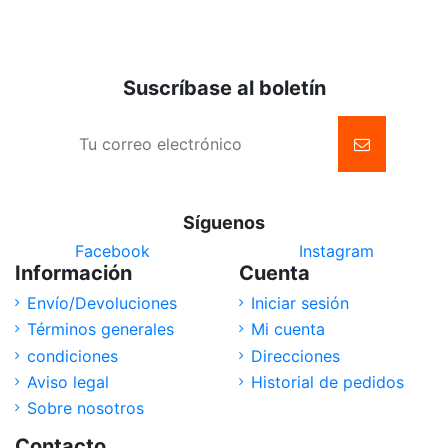
Suscríbase al boletín
Síguenos
Facebook
Instagram
Información
Cuenta
Envío/Devoluciones
Iniciar sesión
Términos generales
Mi cuenta
condiciones
Direcciones
Aviso legal
Historial de pedidos
Sobre nosotros
Contacto