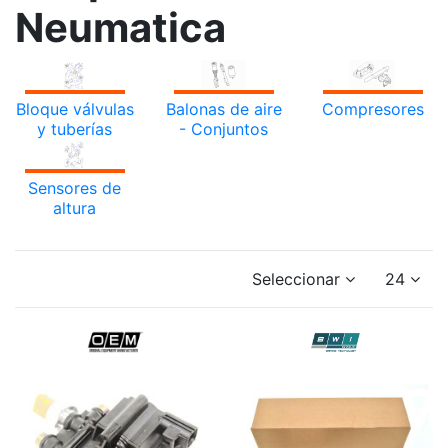
Neumatica
Bloque válvulas
Balonas de aire
Compresores
y tuberías
- Conjuntos
Sensores de
altura
Seleccionar
24