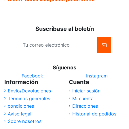
Suscríbase al boletín
Síguenos
Facebook
Instagram
Información
Cuenta
Envío/Devoluciones
Iniciar sesión
Términos generales
Mi cuenta
condiciones
Direcciones
Aviso legal
Historial de pedidos
Sobre nosotros