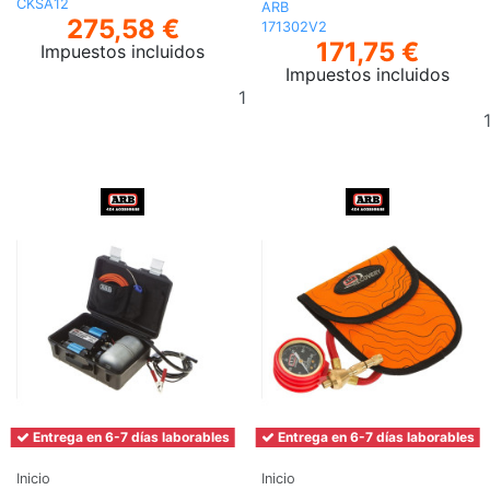
CKSA12
ARB
275,58 €
171302V2
171,75 €
Impuestos incluidos
Impuestos incluidos
Añadir
al
carrito
Entrega en 6-7 días laborables
Entrega en 6-7 días laborables
Inicio
Inicio