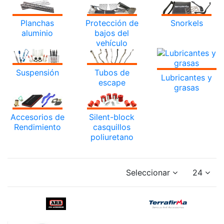
Planchas
Protección de
Snorkels
aluminio
bajos del
vehículo
Suspensión
Tubos de
Lubricantes y
escape
grasas
Accesorios de
Silent-block
Rendimiento
casquillos
poliuretano
Seleccionar
24