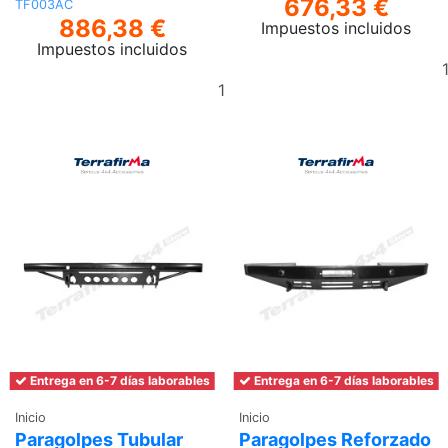
676,33 €
TF003AC
886,38 €
Impuestos incluidos
Impuestos incluidos
Añadir
al
carrito
Entrega en 6-7 días laborables
Entrega en 6-7 días laborables
Inicio
Inicio
Paragolpes Tubular
Paragolpes Reforzado