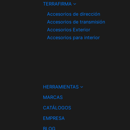
TERRAFIRMA
Accesorios de dirección
Accesorios de transmisión
Accesorios Exterior
Accesorios para interior
HERRAMIENTAS
MARCAS
CATÁLOGOS
EMPRESA
BLOG