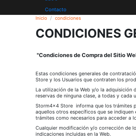
Contacto
Inicio
condiciones
CONDICIONES G
"Condiciones de Compra del Sitio W
Estas condiciones generales de contratació
Store y los Usuarios que contraten los pr
La utilización de la Web y/o la adquisició
reservas de ninguna clase, a todas y cada 
Storm4x4 Store
informa que los trámites p
aquellos otros específicos que se indiquen 
trámites como necesarios para acceder a lo
Cualquier modificación y/o corrección de l
indicaciones incluidas en la Web.