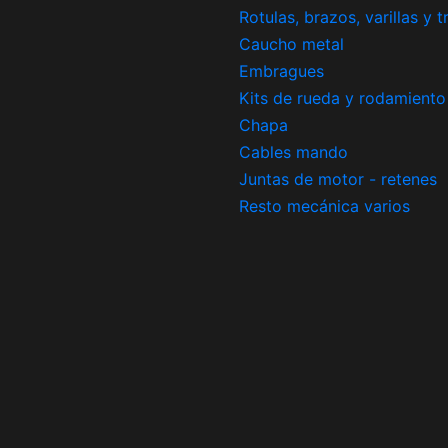
Rotulas, brazos, varillas y 
Caucho metal
Embragues
Kits de rueda y rodamiento
Chapa
Cables mando
Juntas de motor - retenes
Resto mecánica varios