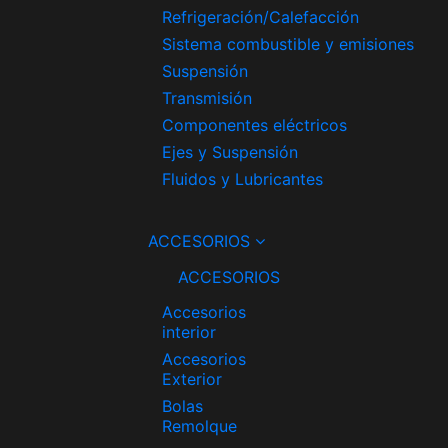
Refrigeración/Calefacción
Sistema combustible y emisiones
Suspensión
Transmisión
Componentes eléctricos
Ejes y Suspensión
Fluidos y Lubricantes
ACCESORIOS
ACCESORIOS
Accesorios
interior
Accesorios
Exterior
Bolas
Remolque