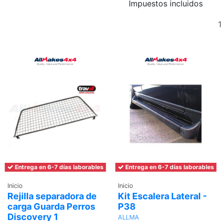
Impuestos incluidos
Entrega en 6-7 días laborables
Entrega en 6-7 días laborables
Inicio
Inicio
Rejilla separadora de
Kit Escalera Lateral -
carga Guarda Perros
P38
Discovery 1
ALLMA