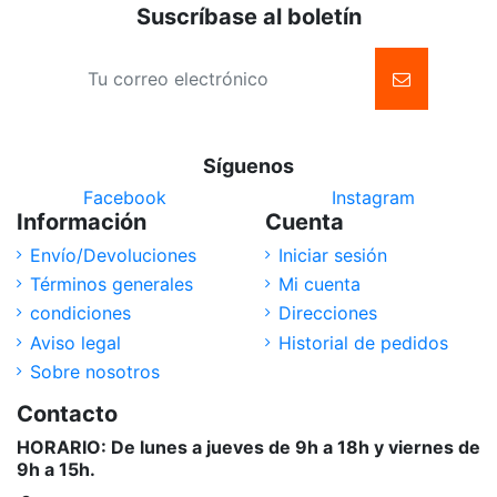
Suscríbase al boletín
Síguenos
Facebook
Instagram
Información
Cuenta
Envío/Devoluciones
Iniciar sesión
Términos generales
Mi cuenta
condiciones
Direcciones
Aviso legal
Historial de pedidos
Sobre nosotros
Contacto
HORARIO: De lunes a jueves de 9h a 18h y viernes de
9h a 15h.