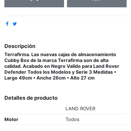
Descripción
Terrafirma. Las nuevas cajas de almacenamiento
Cubby Box de la marca Terrafirma son de alta
calidad. Acabado en Negro Valido para Land Rover
Defender Todos los Modelos y Serie 3 Medidas •
Largo 49cm • Ancho 26cm • Alto 27 cm
Detalles de producto
LAND ROVER
Motor
Todos