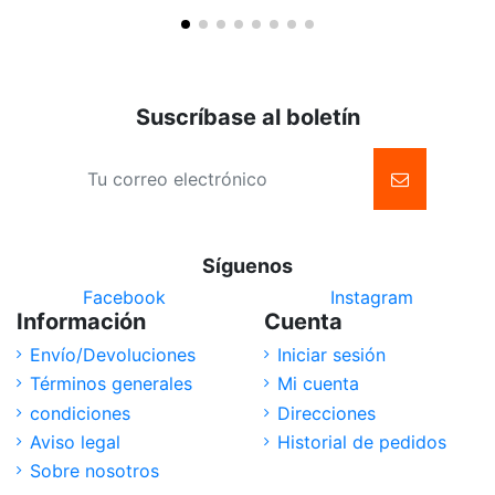
Suscríbase al boletín
Síguenos
Facebook
Instagram
Información
Cuenta
Envío/Devoluciones
Iniciar sesión
Términos generales
Mi cuenta
condiciones
Direcciones
Aviso legal
Historial de pedidos
Sobre nosotros