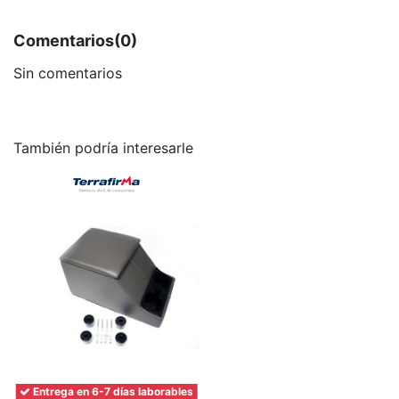
Comentarios
(0)
Sin comentarios
También podría interesarle
Entrega en 6-7 días laborables